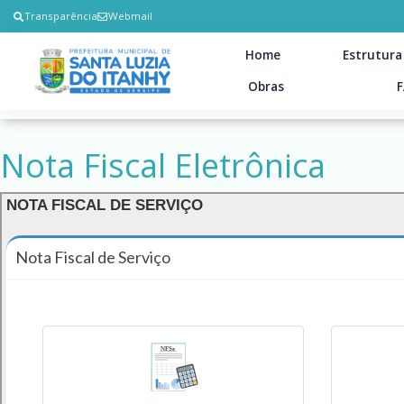
Transparência
Webmail
Home
Estrutura
Obras
Nota Fiscal Eletrônica