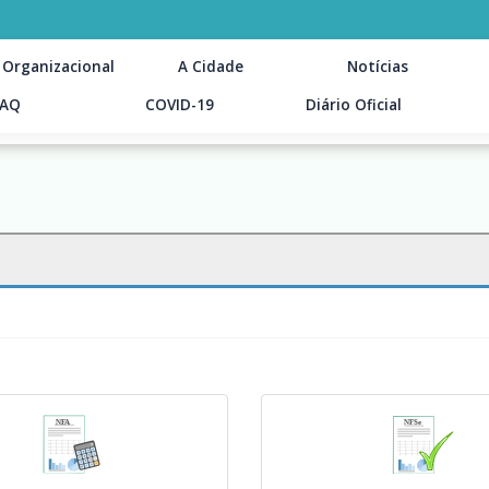
 Organizacional
A Cidade
Notícias
FAQ
COVID-19
Diário Oficial