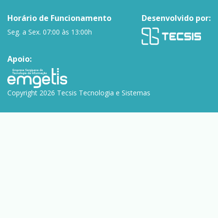
Horário de Funcionamento
Desenvolvido por:
Seg. a Sex. 07:00 às 13:00h
Apoio:
Copyright 2026 Tecsis Tecnologia e Sistemas