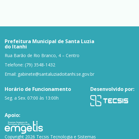
Prefeitura Municipal de Santa Luzia
do Itanhi
Rua Barão de Rio Branco, 4 – Centro
Telefone: (79) 3548-1432
Email:
gabinete@santaluziadoitanhi.se.gov.br
Horário de Funcionamento
Desenvolvido por:
Seg. a Sex. 07:00 às 13:00h
Apoio:
Copyright 2026 Tecsis Tecnologia e Sistemas